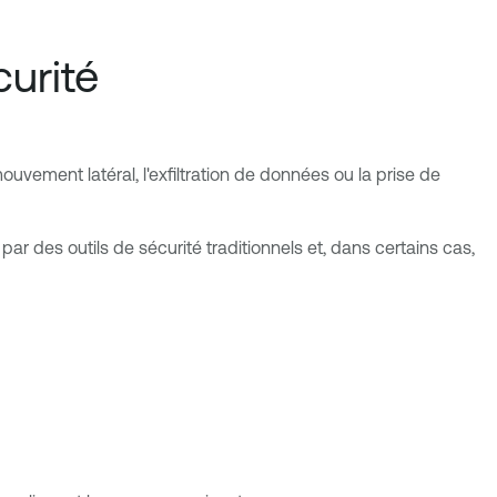
urité
uvement latéral, l'exfiltration de données ou la prise de
ar des outils de sécurité traditionnels et, dans certains cas,