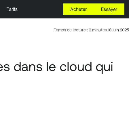
Tarifs
Acheter
Essayer
Temps de lecture : 2 minutes
18 juin 2025
es dans le cloud qui