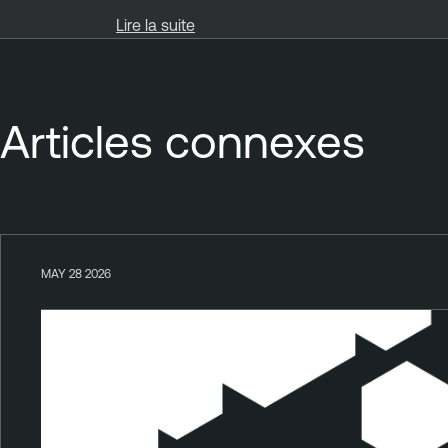
Lire la suite
Articles connexes
MAY 28 2026