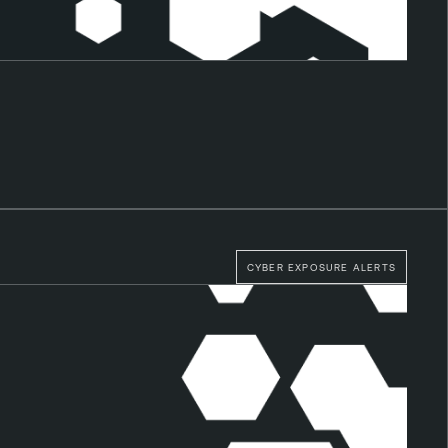
CYBER EXPOSURE ALERTS