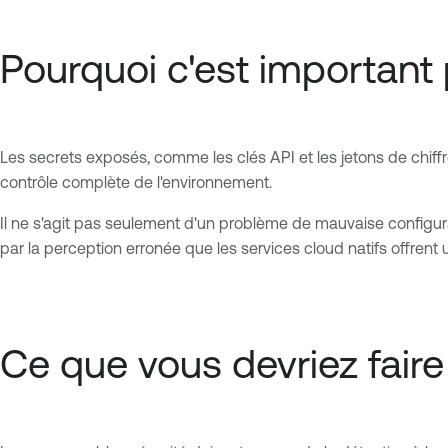
Pourquoi c'est important 
Les secrets exposés, comme les clés API et les jetons de chiffr
contrôle complète de l'environnement.
Il ne s'agit pas seulement d'un problème de mauvaise configurati
par la perception erronée que les services cloud natifs offrent 
Ce que vous devriez faire