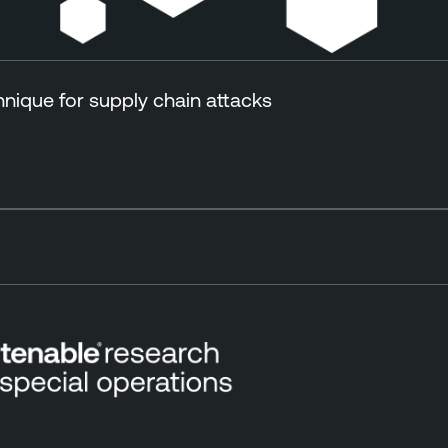
ique for supply chain attacks