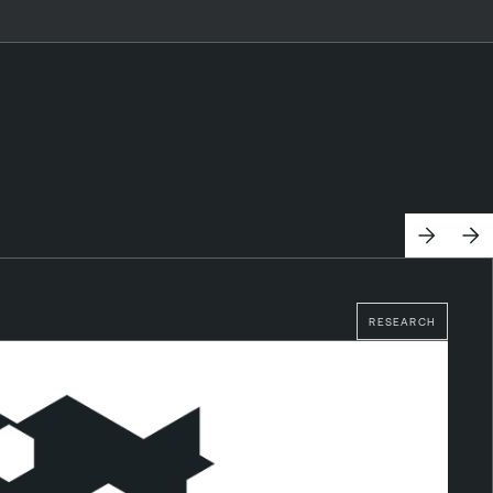
RESEARCH