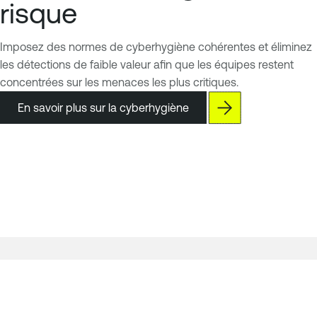
risque
Imposez des normes de cyberhygiène cohérentes et éliminez
les détections de faible valeur afin que les équipes restent
concentrées sur les menaces les plus critiques.
En savoir plus sur la cyberhygiène