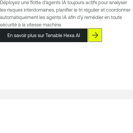
Déployez une flotte d'agents IA toujours actifs pour analyser
les risques interdomaines, planifier le tri régulier et coordonner
automatiquement les agents IA afin d'y remédier en toute
sécurité à la vitesse machine.
En savoir plus sur Tenable Hexa AI