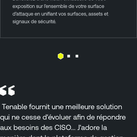
exposition sur l'ensemble de votre surface
d'attaque en unifiant vos surfaces, assets et
signaux de sécurité.
Tenable fournit une meilleure solution
qui ne cesse d'évoluer afin de répondre
aux besoins des CISO... J'adore la