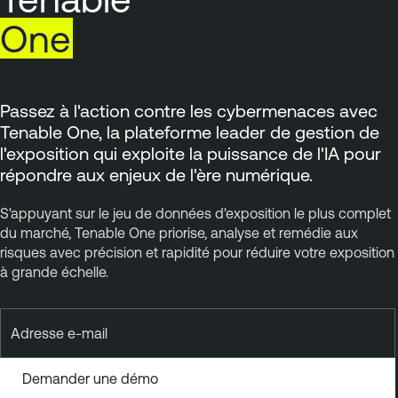
One
Passez à l'action contre les cybermenaces avec
Tenable One, la
plateforme leader de gestion de
l'exposition qui exploite la puissance de l'IA
pour
répondre aux enjeux de l'ère numérique.
S'appuyant sur le jeu de données d'exposition le plus complet
du marché, Tenable One priorise, analyse et remédie aux
risques avec précision et rapidité pour réduire votre exposition
à grande échelle.
Adresse e-mail
Demander une démo