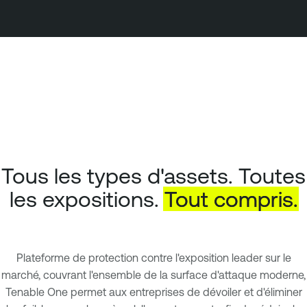
Tous les types d'assets. Toutes
les expositions.
Tout
compris.
Plateforme de protection contre l'exposition leader sur le
marché, couvrant l'ensemble de la surface d'attaque moderne,
Tenable One permet aux entreprises de dévoiler et d'éliminer