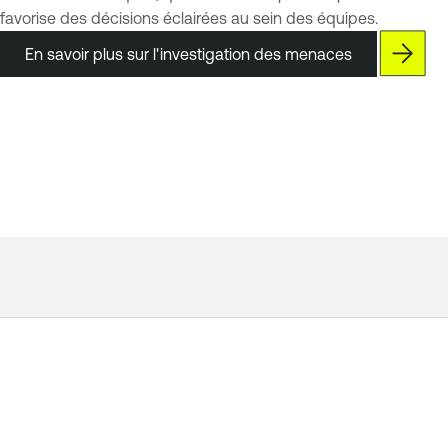
favorise des décisions éclairées au sein des équipes.
En savoir plus sur l'investigation des menaces