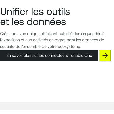
Unifier les outils
et les données
Créez une vue unique et faisant autorité des risques liés à
l'exposition et aux activités en regroupant les données de
sécurité de l'ensemble de votre écosystème.
En savoir plus sur les connecteurs Tenable One