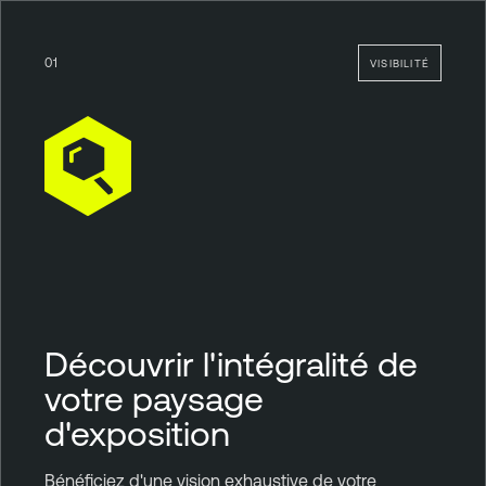
01
VISIBILITÉ
Découvrir l'intégralité de
votre paysage
d'exposition
Bénéficiez d'une vision exhaustive de votre