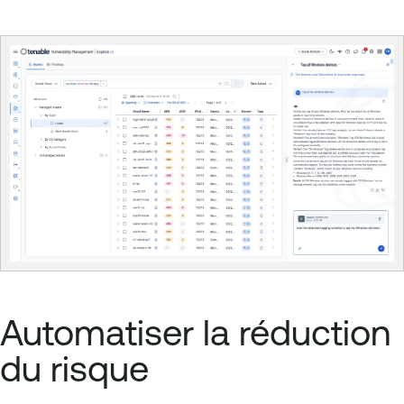
Automatiser la réduction
du risque