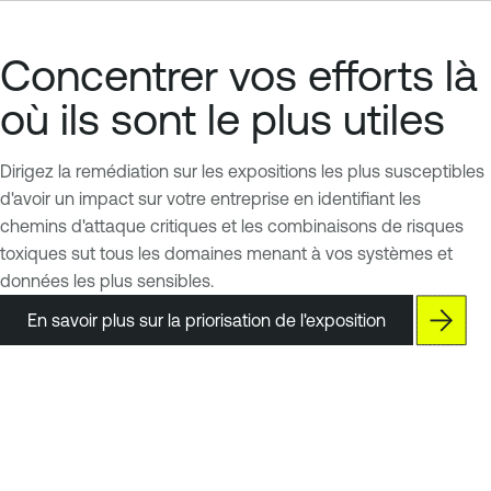
Concentrer vos efforts là
où ils sont le plus utiles
Dirigez la remédiation sur les expositions les plus susceptibles
d'avoir un impact sur votre entreprise en identifiant les
chemins d'attaque critiques et les combinaisons de risques
toxiques sut tous les domaines menant à vos systèmes et
données les plus sensibles.
En savoir plus sur la priorisation de l'exposition