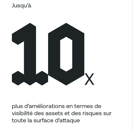
Jusqu'à
X
plus d'améliorations en termes de
visibilité des assets et des risques sur
toute la surface d'attaque