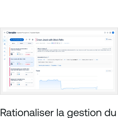
Rationaliser la gestion du