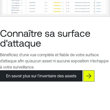
Connaître sa surface
d'attaque
Bénéficiez d'une vue complète et fiable de votre surface
d'attaque afin qu'aucun asset ni aucune exposition n'échappe
à votre surveillance.
En savoir plus sur l'inventaire des assets