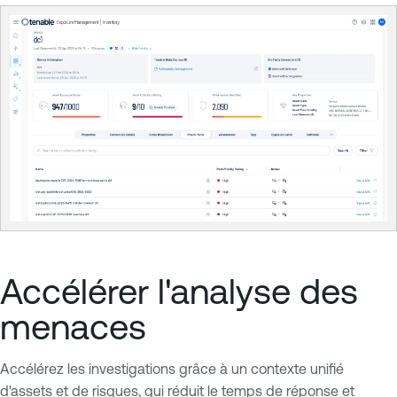
Accélérer l'analyse des
menaces
Accélérez les investigations grâce à un contexte unifié
d'assets et de risques, qui réduit le temps de réponse et