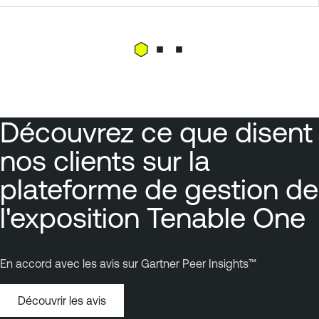
Découvrez ce que disent
nos clients sur la
plateforme de gestion de
l'exposition Tenable One
En accord avec les avis sur Gartner Peer Insights™
Découvrir les avis