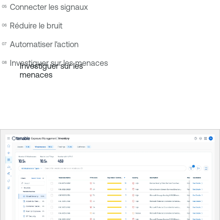
Connecter les signaux
Réduire le bruit
Automatiser l'action
Investiguer sur les menaces