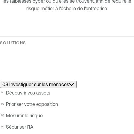
les faiblesses cyber où qu'elles se trouvent, afin de réduire le
risque métier à l'échelle de l'entreprise.
SOLUTIONS
08 Investiguer sur les menaces
Découvrir vos assets
Prioriser votre exposition
Mesurer le risque
Sécuriser l'IA