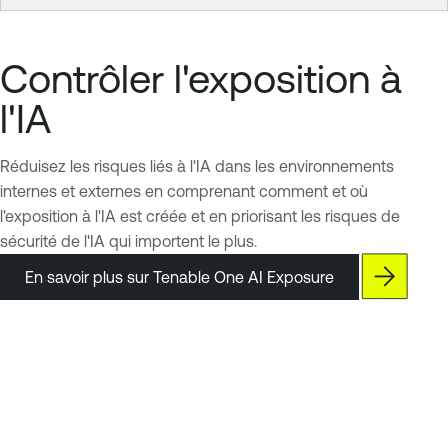
Contrôler l'exposition à
l'IA
Réduisez les risques liés à l'IA dans les environnements
internes et externes en comprenant comment et où
l'exposition à l'IA est créée et en priorisant les risques de
sécurité de l'IA qui importent le plus.
En savoir plus sur Tenable One AI Exposure