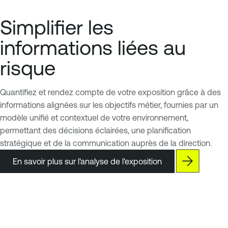
Simplifier les
informations liées au
risque
Quantifiez et rendez compte de votre exposition grâce à des
informations alignées sur les objectifs métier, fournies par un
modèle unifié et contextuel de votre environnement,
permettant des décisions éclairées, une planification
stratégique et de la communication auprès de la direction.
En savoir plus sur l'analyse de l'exposition