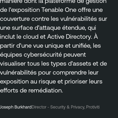
manière dont la plateforme de gestion
de l'exposition Tenable One offre une
couverture contre les vulnérabilités sur
une surface d'attaque étendue, qui
inclut le cloud et Active Directory. À
partir d'une vue unique et unifiée, les
équipes cybersécurité peuvent
visualiser tous les types d'assets et de
vulnérabilités pour comprendre leur
exposition au risque et prioriser leurs
efforts de remédiation.
Joseph Burkhard
Director - Security & Privacy, Protiviti