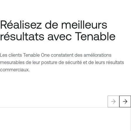
Réalisez de meilleurs
résultats avec Tenable
Les clients Tenable One constatent des améliorations
mesurables de leur posture de sécurité et de leurs résultats
commerciaux.