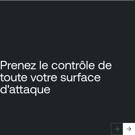
Prenez le contrôle de
toute votre surface
d'attaque