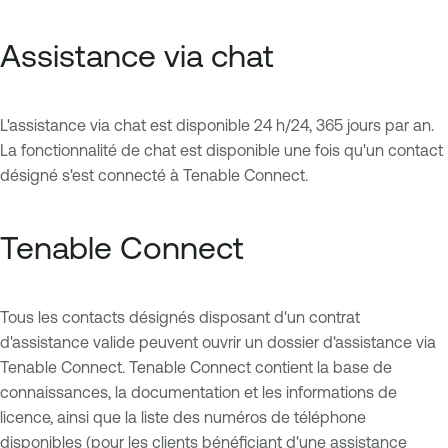
Assistance via chat
L'assistance via chat est disponible 24 h/24, 365 jours par an.
La fonctionnalité de chat est disponible une fois qu'un contact
désigné s'est connecté à Tenable Connect.
Tenable Connect
Tous les contacts désignés disposant d'un contrat
d'assistance valide peuvent ouvrir un dossier d'assistance via
Tenable Connect. Tenable Connect contient la base de
connaissances, la documentation et les informations de
licence, ainsi que la liste des numéros de téléphone
disponibles (pour les clients bénéficiant d'une assistance