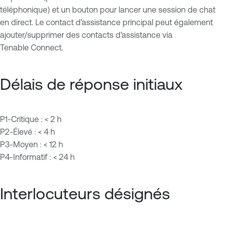
téléphonique) et un bouton pour lancer une session de chat
en direct. Le contact d'assistance principal peut également
ajouter/supprimer des contacts d'assistance via
Tenable Connect.
Délais de réponse initiaux
P1-Critique : < 2 h
P2-Élevé : < 4 h
P3-Moyen : < 12 h
P4-Informatif : < 24 h
Interlocuteurs désignés