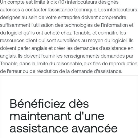
Un compte est limité à dix (10) interlocuteurs désignés
autorisés à contacter l'assistance technique. Les interlocuteurs
désignés au sein de votre entreprise doivent comprendre
suffisamment l'utilisation des technologies de l'information et
du logiciel qu'ils ont acheté chez Tenable, et connaître les
ressources client qui sont surveillées au moyen du logiciel. Ils
doivent parler anglais et créer les demandes d'assistance en
anglais. Ils doivent fournir les renseignements demandés par
Tenable, dans la limite du raisonnable, aux fins de reproduction
de l'erreur ou de résolution de la demande d'assistance.
Bénéficiez dès
maintenant d'une
assistance avancée