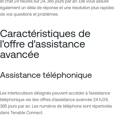
et chat 24 heures sur 24, 365 jours par an. Elle vous assure
également un délai de réponse et une résolution plus rapides
de vos questions et problèmes.
Caractéristiques de
l'offre d'assistance
avancée
Assistance téléphonique
Les interlocuteurs désignés peuvent accéder à l'assistance
téléphonique via des offres d'assistance avancée 24 h/24,
365 jours par an. Les numéros de téléphone sont répertoriés
dans Tenable Connect.