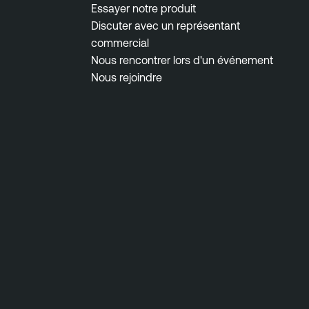
Essayer notre produit
Discuter avec un représentant
commercial
Nous rencontrer lors d'un événement
Nous rejoindre