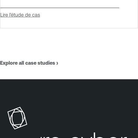
Lire l'étude de cas
Explore all case studies ›