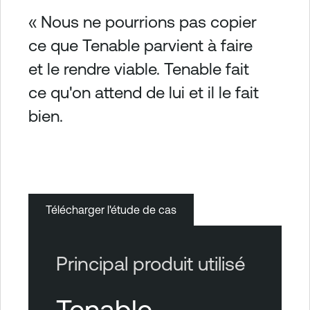
« Nous ne pourrions pas copier
ce que Tenable parvient à faire
et le rendre viable. Tenable fait
ce qu'on attend de lui et il le fait
bien.
Télécharger l'étude de cas
Principal produit utilisé
Tenable