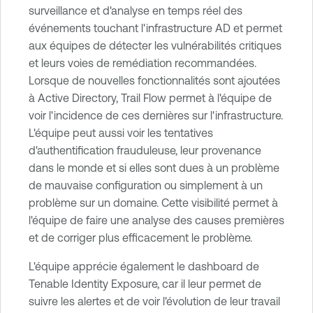
surveillance et d'analyse en temps réel des
événements touchant l'infrastructure AD et permet
aux équipes de détecter les vulnérabilités critiques
et leurs voies de remédiation recommandées.
Lorsque de nouvelles fonctionnalités sont ajoutées
à Active Directory, Trail Flow permet à l'équipe de
voir l'incidence de ces dernières sur l'infrastructure.
L'équipe peut aussi voir les tentatives
d'authentification frauduleuse, leur provenance
dans le monde et si elles sont dues à un problème
de mauvaise configuration ou simplement à un
problème sur un domaine. Cette visibilité permet à
l'équipe de faire une analyse des causes premières
et de corriger plus efficacement le problème.
L'équipe apprécie également le dashboard de
Tenable Identity Exposure, car il leur permet de
suivre les alertes et de voir l'évolution de leur travail