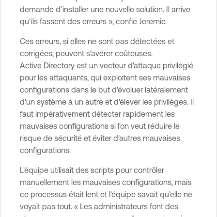
demande d'installer une nouvelle solution. Il arrive
qu'ils fassent des erreurs », confie Jeremie.
Ces erreurs, si elles ne sont pas détectées et
corrigées, peuvent s'avérer coûteuses.
Active Directory est un vecteur d'attaque privilégié
pour les attaquants, qui exploitent ses mauvaises
configurations dans le but d'évoluer latéralement
d'un système à un autre et d'élever les privilèges. Il
faut impérativement détecter rapidement les
mauvaises configurations si l'on veut réduire le
risque de sécurité et éviter d'autres mauvaises
configurations.
L'équipe utilisait des scripts pour contrôler
manuellement les mauvaises configurations, mais
ce processus était lent et l'équipe savait qu'elle ne
voyait pas tout. « Les administrateurs font des