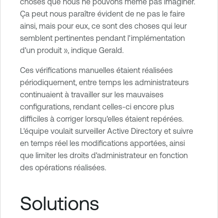
choses que nous ne pouvons même pas imaginer.
Ça peut nous paraître évident de ne pas le faire
ainsi, mais pour eux, ce sont des choses qui leur
semblent pertinentes pendant l'implémentation
d'un produit », indique Gerald.
Ces vérifications manuelles étaient réalisées
périodiquement, entre temps les administrateurs
continuaient à travailler sur les mauvaises
configurations, rendant celles-ci encore plus
difficiles à corriger lorsqu'elles étaient repérées.
L'équipe voulait surveiller Active Directory et suivre
en temps réel les modifications apportées, ainsi
que limiter les droits d'administrateur en fonction
des opérations réalisées.
Solutions