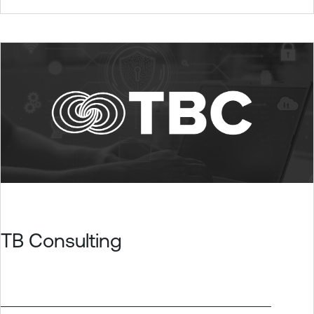
TB Consulting