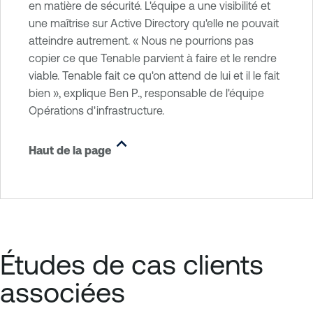
en matière de sécurité. L'équipe a une visibilité et
une maîtrise sur Active Directory qu'elle ne pouvait
atteindre autrement. « Nous ne pourrions pas
copier ce que Tenable parvient à faire et le rendre
viable. Tenable fait ce qu'on attend de lui et il le fait
bien », explique Ben P., responsable de l'équipe
Opérations d'infrastructure.
Haut de la page
Études de cas clients
associées