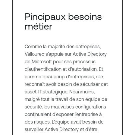
Pincipaux besoins
métier
Comme la majorité des entreprises,
Vallourec s'appuie sur Active Directory
de Microsoft pour ses processus
d'authentification et d'autorisation. Et
comme beaucoup d'entreprises, elle
reconnaît avoir besoin de sécuriser cet
asset IT stratégique. Néanmoins,
malgré tout le travail de son équipe de
sécurité, les mauvaises configurations
continuaient d'exposer l'entreprise à
des risques. L'équipe avait besoin de
surveiller Active Directory et d'être