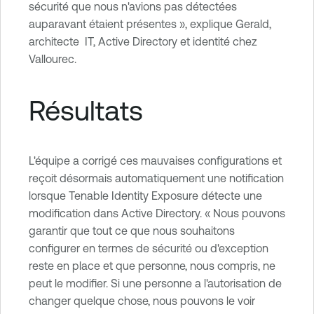
sécurité que nous n'avions pas détectées
auparavant étaient présentes », explique Gerald,
architecte IT, Active Directory et identité chez
Vallourec.
Résultats
L'équipe a corrigé ces mauvaises configurations et
reçoit désormais automatiquement une notification
lorsque Tenable Identity Exposure détecte une
modification dans Active Directory. « Nous pouvons
garantir que tout ce que nous souhaitons
configurer en termes de sécurité ou d'exception
reste en place et que personne, nous compris, ne
peut le modifier. Si une personne a l'autorisation de
changer quelque chose, nous pouvons le voir