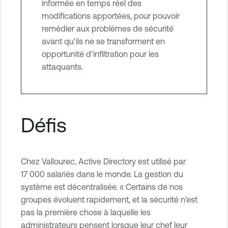
informée en temps réel des
modifications apportées, pour pouvoir
remédier aux problèmes de sécurité
avant qu'ils ne se transforment en
opportunité d'infiltration pour les
attaquants.
Défis
Chez Vallourec, Active Directory est utilisé par
17 000 salariés dans le monde. La gestion du
système est décentralisée. « Certains de nos
groupes évoluent rapidement, et la sécurité n'est
pas la première chose à laquelle les
administrateurs pensent lorsque leur chef leur