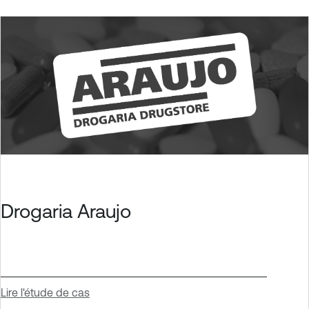
Drogaria Araujo
Lire l'étude de cas