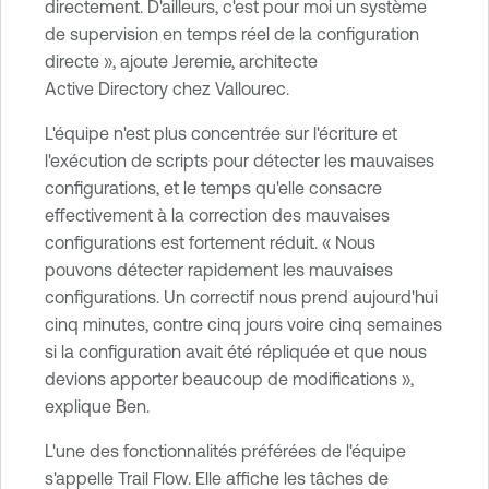
directement. D'ailleurs, c'est pour moi un système
de supervision en temps réel de la configuration
directe », ajoute Jeremie, architecte
Active Directory chez Vallourec.
L'équipe n'est plus concentrée sur l'écriture et
l'exécution de scripts pour détecter les mauvaises
configurations, et le temps qu'elle consacre
effectivement à la correction des mauvaises
configurations est fortement réduit. « Nous
pouvons détecter rapidement les mauvaises
configurations. Un correctif nous prend aujourd'hui
cinq minutes, contre cinq jours voire cinq semaines
si la configuration avait été répliquée et que nous
devions apporter beaucoup de modifications »,
explique Ben.
L'une des fonctionnalités préférées de l'équipe
s'appelle Trail Flow. Elle affiche les tâches de