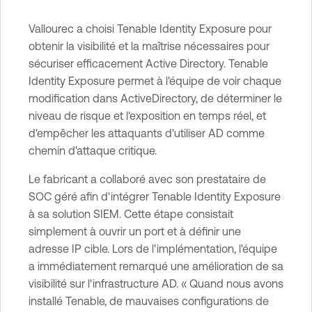
Vallourec a choisi Tenable Identity Exposure pour
obtenir la visibilité et la maîtrise nécessaires pour
sécuriser efficacement Active Directory. Tenable
Identity Exposure permet à l'équipe de voir chaque
modification dans ActiveDirectory, de déterminer le
niveau de risque et l'exposition en temps réel, et
d'empêcher les attaquants d'utiliser AD comme
chemin d'attaque critique.
Le fabricant a collaboré avec son prestataire de
SOC géré afin d'intégrer Tenable Identity Exposure
à sa solution SIEM. Cette étape consistait
simplement à ouvrir un port et à définir une
adresse IP cible. Lors de l'implémentation, l'équipe
a immédiatement remarqué une amélioration de sa
visibilité sur l'infrastructure AD. « Quand nous avons
installé Tenable, de mauvaises configurations de