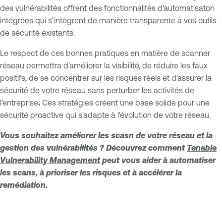
des vulnérabilités offrent des fonctionnalités d'automatisaton
intégrées qui s'intègrent de manière transparente à vos outils
de sécurité existants.
Le respect de ces bonnes pratiques en matière de scanner
réseau permettra d'améliorer la visibilité, de réduire les faux
positifs, de se concentrer sur les risques réels et d'assurer la
sécurité de votre réseau sans perturber les activités de
l'entreprise
.
Ces stratégies créent une base solide pour une
sécurité proactive qui s'adapte à l'évolution de votre réseau.
Vous souhaitez améliorer les scasn de votre réseau et la
gestion des vulnérabilités ? Découvrez comment
Tenable
Vulnerability Management
peut vous aider à automatiser
les scans, à prioriser les risques et à accélérer la
remédiation.