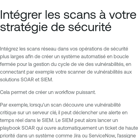
Intégrer les scans à votre
stratégie de sécurité
Intégrez les scans réseau dans vos opérations de sécurité
plus larges afin de créer un système automatisé en boucle
fermée pour la gestion du cycle de vie des vulnérabilités, en
connectant par exemple votre scanner de vulnérabilités aux
solutions SOAR et SIEM.
Cela permet de créer un workflow puissant.
Par exemple, lorsqu'un scan découvre une vulnérabilité
critique sur un serveur clé, il peut déclencher une alerte en
temps réel dans le SIEM. Le SIEM peut alors lancer un
playbook SOAR qui ouvre automatiquement un ticket de haute
priorité dans un système comme Jira ou ServiceNow, l'assigne