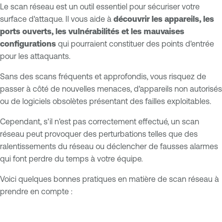
Le scan réseau est un outil essentiel pour sécuriser votre
surface d'attaque. Il vous aide à
découvrir les appareils, les
ports ouverts, les vulnérabilités et les mauvaises
configurations
qui pourraient constituer des points d'entrée
pour les attaquants.
Sans des scans fréquents et approfondis, vous risquez de
passer à côté de nouvelles menaces, d'appareils non autorisés
ou de logiciels obsolètes présentant des failles exploitables.
Cependant, s'il n'est pas correctement effectué, un scan
réseau peut provoquer des perturbations telles que des
ralentissements du réseau ou déclencher de fausses alarmes
qui font perdre du temps à votre équipe.
Voici quelques bonnes pratiques en matière de scan réseau à
prendre en compte :