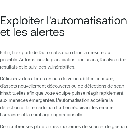
Exploiter l'automatisation
et les alertes
Enfin, tirez parti de l'automatisation dans la mesure du
possible. Automatisez la planification des scans, l'analyse des
résultats et le suivi des vulnérabilités.
Définissez des alertes en cas de vulnérabilités critiques,
d'assets nouvellement découverts ou de détections de scan
inhabituelles afin que votre équipe puisse réagir rapidement
aux menaces émergentes. L'automatisation accélère la
détection et la remédiation tout en réduisant les erreurs
humaines et la surcharge opérationnelle.
De nombreuses plateformes modernes de scan et de gestion