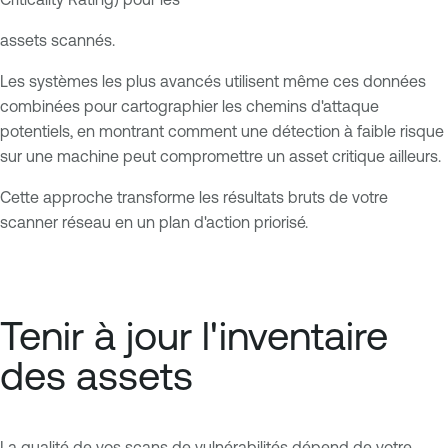
assets scannés.
Les systèmes les plus avancés utilisent même ces données
combinées pour cartographier les chemins d'attaque
potentiels, en montrant comment une détection à faible risque
sur une machine peut compromettre un asset critique ailleurs.
Cette approche transforme les résultats bruts de votre
scanner réseau en un plan d'action priorisé.
Tenir à jour l'inventaire
des assets
La qualité de vos scans de vulnérabilités dépend de votre