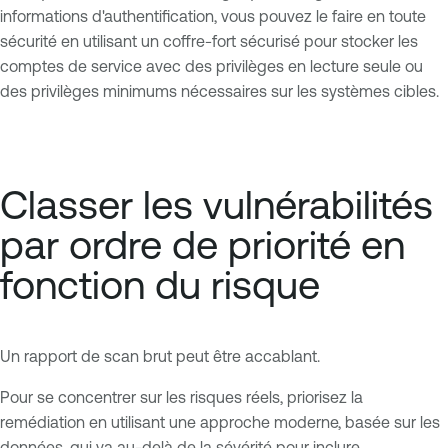
informations d'authentification, vous pouvez le faire en toute
sécurité en utilisant un coffre-fort sécurisé pour stocker les
comptes de service avec des privilèges en lecture seule ou
des privilèges minimums nécessaires sur les systèmes cibles.
Classer les vulnérabilités
par ordre de priorité en
fonction du risque
Un rapport de scan brut peut être accablant.
Pour se concentrer sur les risques réels, priorisez la
remédiation en utilisant une approche moderne, basée sur les
données, qui va au-delà de la sévérité pour inclure