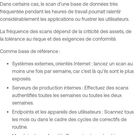
Dans certains cas, le scan d'une base de données très
fréquentée pendant les heures de travail pourrait ralentir
considérablement les applications ou frustrer les utilisateurs.
La fréquence des scans dépend de la criticité des assets, de
la tolérance au risque et des exigences de conformité.
Comme base de référence :
Systèmes externes, orientés Internet : lancez un scan au
moins une fois par semaine, car c'est là qu'ils sont le plus
exposés.
Serveurs de production internes : Effectuez des scans
authentifiés toutes les semaines ou toutes les deux
semaines.
Endpoints et les appareils des utilisateurs : Scannez tous
les mois ou dans le cadre des cycles de correctifs de
routine.