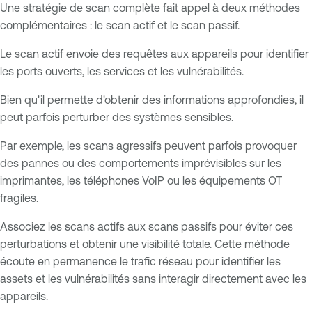
Une stratégie de scan complète fait appel à deux méthodes
complémentaires : le scan actif et le scan passif.
Le scan actif envoie des requêtes aux appareils pour identifier
les ports ouverts, les services et les vulnérabilités.
Bien qu'il permette d'obtenir des informations approfondies, il
peut parfois perturber des systèmes sensibles.
Par exemple, les scans agressifs peuvent parfois provoquer
des pannes ou des comportements imprévisibles sur les
imprimantes, les téléphones VoIP ou les équipements OT
fragiles.
Associez les scans actifs aux scans passifs pour éviter ces
perturbations et obtenir une visibilité totale. Cette méthode
écoute en permanence le trafic réseau pour identifier les
assets et les vulnérabilités sans interagir directement avec les
appareils.