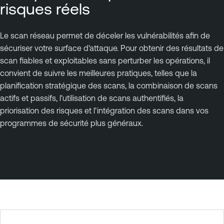
risques réels
Le scan réseau permet de déceler les vulnérabilités afin de
sécuriser votre surface d'attaque. Pour obtenir des résultats de
scan fiables et exploitables sans perturber les opérations, il
convient de suivre les meilleures pratiques, telles que la
planification stratégique des scans, la combinaison de scans
actifs et passifs, l'utilisation de scans authentifiés, la
priorisation des risques et l'intégration des scans dans vos
programmes de sécurité plus généraux.