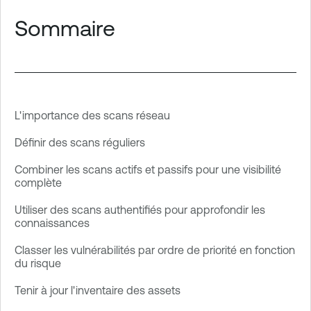
Sommaire
L'importance des scans réseau
Définir des scans réguliers
Combiner les scans actifs et passifs pour une visibilité
complète
Utiliser des scans authentifiés pour approfondir les
connaissances
Classer les vulnérabilités par ordre de priorité en fonction
du risque
Tenir à jour l'inventaire des assets