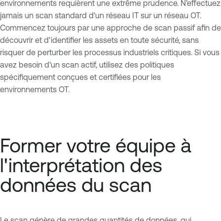
environnements requièrent une extrême prudence. N'effectuez
jamais un scan standard d'un réseau IT sur un réseau OT.
Commencez toujours par une approche de scan passif afin de
découvrir et d'identifier les assets en toute sécurité, sans
risquer de perturber les processus industriels critiques. Si vous
avez besoin d'un scan actif, utilisez des politiques
spécifiquement conçues et certifiées pour les
environnements OT.
Former votre équipe à
l'interprétation des
données du scan
Le scan génère de grandes quantités de données, qui