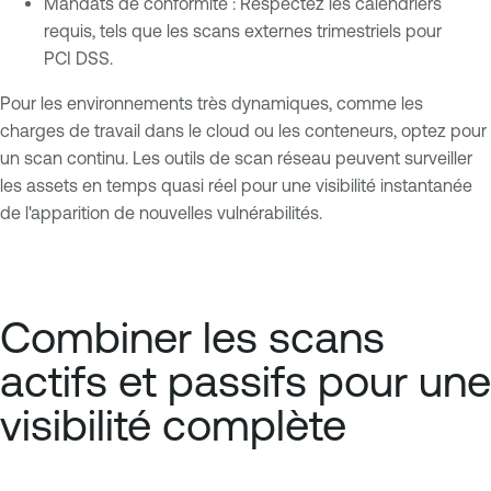
Mandats de conformité : Respectez les calendriers
requis, tels que les scans externes trimestriels pour
PCI DSS.
Pour les environnements très dynamiques, comme les
charges de travail dans le cloud ou les conteneurs, optez pour
un scan continu. Les outils de scan réseau peuvent surveiller
les assets en temps quasi réel pour une visibilité instantanée
de l'apparition de nouvelles vulnérabilités.
Combiner les scans
actifs et passifs pour une
visibilité complète