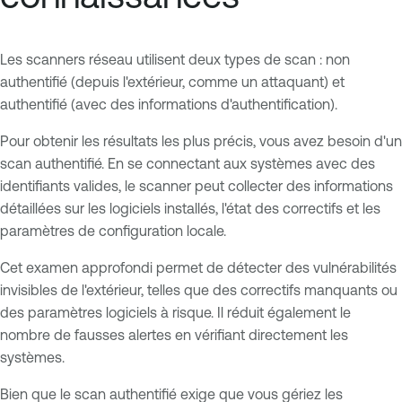
Les scanners réseau utilisent deux types de scan : non
authentifié (depuis l'extérieur, comme un attaquant) et
authentifié (avec des informations d'authentification).
Pour obtenir les résultats les plus précis, vous avez besoin d'un
scan authentifié. En se connectant aux systèmes avec des
identifiants valides, le scanner peut collecter des informations
détaillées sur les logiciels installés, l'état des correctifs et les
paramètres de configuration locale.
Cet examen approfondi permet de détecter des vulnérabilités
invisibles de l'extérieur, telles que des correctifs manquants ou
des paramètres logiciels à risque. Il réduit également le
nombre de fausses alertes en vérifiant directement les
systèmes.
Bien que le scan authentifié exige que vous gériez les