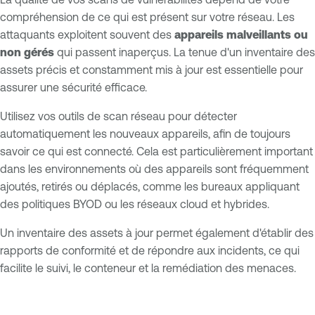
compréhension de ce qui est présent sur votre réseau. Les
attaquants exploitent souvent des
appareils malveillants ou
non gérés
qui passent inaperçus. La tenue d'un inventaire des
assets précis et constamment mis à jour est essentielle pour
assurer une sécurité efficace.
Utilisez vos outils de scan réseau pour détecter
automatiquement les nouveaux appareils, afin de toujours
savoir ce qui est connecté. Cela est particulièrement important
dans les environnements où des appareils sont fréquemment
ajoutés, retirés ou déplacés, comme les bureaux appliquant
des politiques BYOD ou les réseaux cloud et hybrides.
Un inventaire des assets à jour permet également d'établir des
rapports de conformité et de répondre aux incidents, ce qui
facilite le suivi, le conteneur et la remédiation des menaces.