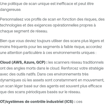
Une politique de scan unique est inefficace et peut être
dangereuse.
Personnalisez vos profils de scan en fonction des risques, des
technologies et des exigences opérationnelles propres à
chaque segment de réseau.
Bien que vous deviez toujours utiliser des scans plus légers et
moins fréquents pour les segments à faible risque, accordez
une attention particulière à ces environnements uniques :
Cloud (AWS, Azure, GCP) :
les scanners réseau traditionnels
ont des angles morts dans le cloud. Renforcez votre stratégie
avec des outils natifs. Dans ces environnements très
dynamiques où les assets sont constamment en mouvement,
un scan léger basé sur des agents est souvent plus efficace
que des scans périodiques basés sur le réseau.
OT/systèmes de contrôle industriel (ICS) :
ces