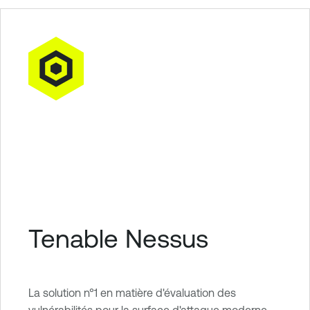
Tenable Nessus
La solution n°1 en matière d'évaluation des
vulnérabilités pour la surface d'attaque moderne.