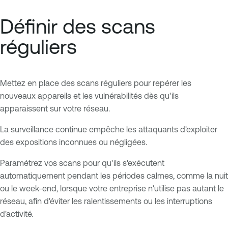
Définir des scans
réguliers
Mettez en place des scans réguliers pour repérer les
nouveaux appareils et les vulnérabilités dès qu'ils
apparaissent sur votre réseau.
La surveillance continue empêche les attaquants d'exploiter
des expositions inconnues ou négligées.
Paramétrez vos scans pour qu'ils s'exécutent
automatiquement pendant les périodes calmes, comme la nuit
ou le week-end, lorsque votre entreprise n'utilise pas autant le
réseau, afin d'éviter les ralentissements ou les interruptions
d'activité.