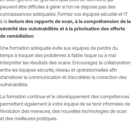
peuvent être difficiles à gérer si l'on ne dispose pas des
connaissances adéquates. Formez vos équipes sécurité et IT
à la
lecture des rapports de scan, à la compréhension de la
sévérité des vulnérabilités et à la priorisation des efforts
de remédiation
.
Une formation adéquate évite aux équipes de perdre du
temps à traquer des problèmes à faible risque ou à mal
interpréter les résultats des scans. Encouragez la collaboration
entre les équipes sécurité, réseau et opérationnelles afin
d'améliorer la communication et d'accélérer la correction des
vulnérabilités.
La formation continue et le développement des compétences
permettent également à votre équipe de se tenir informées de
l'évolution des menaces, des nouvelles technologies de scan
et des meilleures pratiques.