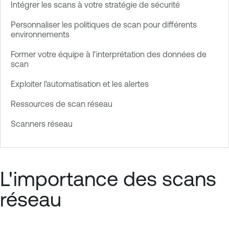
Intégrer les scans à votre stratégie de sécurité
Personnaliser les politiques de scan pour différents
environnements
Former votre équipe à l'interprétation des données de
scan
Exploiter l'automatisation et les alertes
Ressources de scan réseau
Scanners réseau
L'importance des scans
réseau