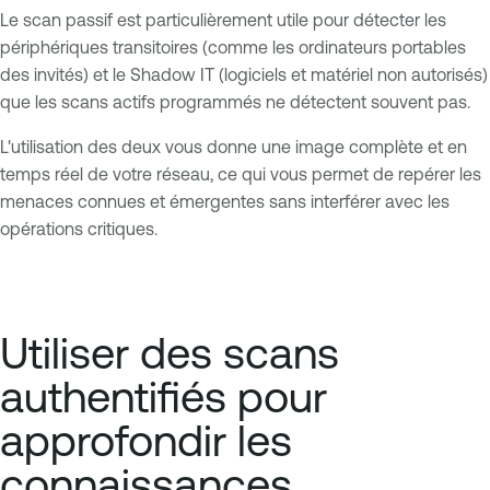
Le scan passif est particulièrement utile pour détecter les
périphériques transitoires (comme les ordinateurs portables
des invités) et le Shadow IT (logiciels et matériel non autorisés)
que les scans actifs programmés ne détectent souvent pas.
L'utilisation des deux vous donne une image complète et en
temps réel de votre réseau, ce qui vous permet de repérer les
menaces connues et émergentes sans interférer avec les
opérations critiques.
Utiliser des scans
authentifiés pour
approfondir les
connaissances