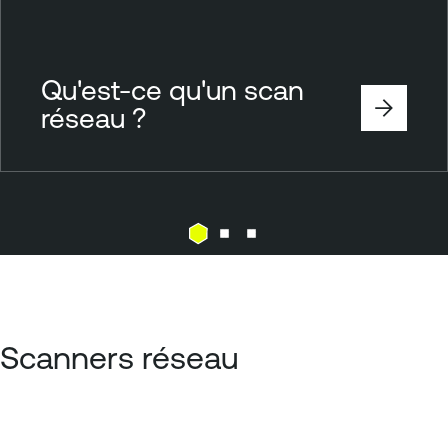
Qu'est-ce qu'un scan
réseau ?
Scanners réseau