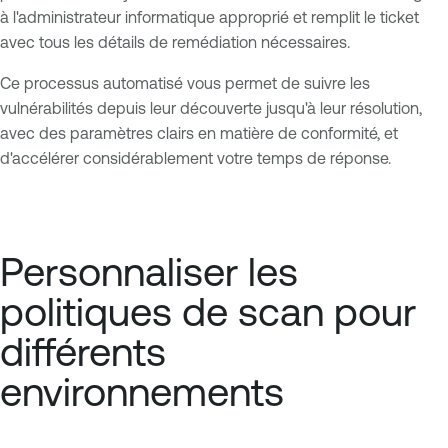
à l'administrateur informatique approprié et remplit le ticket
avec tous les détails de remédiation nécessaires.
Ce processus automatisé vous permet de suivre les
vulnérabilités depuis leur découverte jusqu'à leur résolution,
avec des paramètres clairs en matière de conformité, et
d'accélérer considérablement votre temps de réponse.
Personnaliser les
politiques de scan pour
différents
environnements