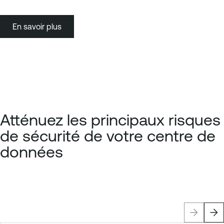
En savoir plus
Atténuez les principaux risques
de sécurité de votre centre de
données