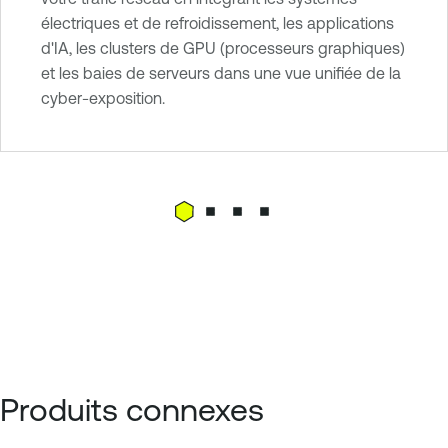
électriques et de refroidissement, les applications
d'IA, les clusters de GPU (processeurs graphiques)
et les baies de serveurs dans une vue unifiée de la
cyber-exposition.
Produits connexes