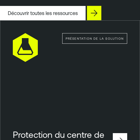
Découvrir toutes les ressources
PRÉSENTATION DE LA SOLUTION
Protection du centre de