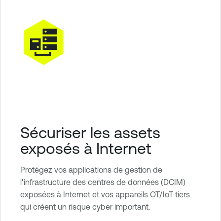
Sécuriser les assets
exposés à Internet
Protégez vos applications de gestion de
l'infrastructure des centres de données (DCIM)
exposées à Internet et vos appareils OT/IoT tiers
qui créent un risque cyber important.