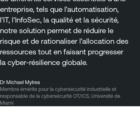
entreprise, tels que l'automatisation,
l'IT, l'InfoSec, la qualité et la sécurité,
notre solution permet de réduire le
risque et de rationaliser l'allocation des
ressources tout en faisant progresser
la cyber-résilience globale.
Dr Michael Mylrea
Membre émérite pour la cybersécurité industrielle et
responsable de la cybersécurité OT/ICS, Université de
Miami