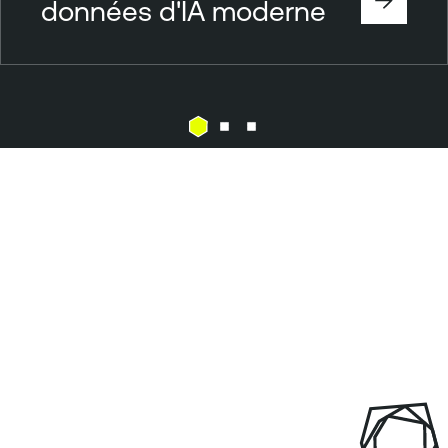
données d'IA moderne