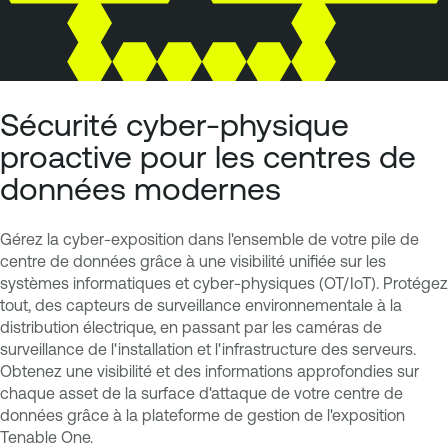
Sécurité cyber-physique
proactive pour les centres de
données modernes
Gérez la cyber-exposition dans l'ensemble de votre pile de
centre de données grâce à une visibilité unifiée sur les
systèmes informatiques et cyber-physiques (OT/IoT). Protégez
tout, des capteurs de surveillance environnementale à la
distribution électrique, en passant par les caméras de
surveillance de l'installation et l'infrastructure des serveurs.
Obtenez une visibilité et des informations approfondies sur
chaque asset de la surface d'attaque de votre centre de
données grâce à la plateforme de gestion de l'exposition
Tenable One.