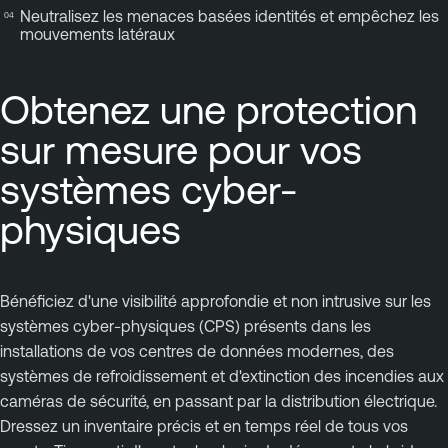
Neutralisez les menaces basées identités et empêchez les
mouvements latéraux
Obtenez une protection
sur mesure pour vos
systèmes cyber-
physiques
Bénéficiez d'une visibilité approfondie et non intrusive sur les
systèmes cyber-physiques (CPS) présents dans les
installations de vos centres de données modernes, des
systèmes de refroidissement et d'extinction des incendies aux
caméras de sécurité, en passant par la distribution électrique.
Dressez un inventaire précis et en temps réel de tous vos