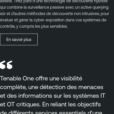
assets. Tirez parti d'une technologie de découverte hybride
qui combine la surveillance passive avec un active querying
sûr et d'autres méthodes de découverte non intrusives, pour
évaluer et gérer la cyber-exposition dans vos systèmes de
contrôle, y compris les plus sensibles.
En savoir plus
Tenable One offre une visibilité
complète, une détection des menaces
et des informations sur les systèmes IT
et OT critiques. En reliant les objectifs
de différents services essentiels d'une