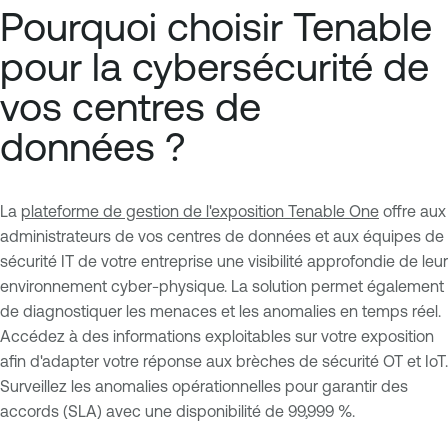
Pourquoi choisir Tenable
pour la cybersécurité de
vos centres de
données ?
La
plateforme de gestion de l'exposition Tenable One
offre aux
administrateurs de vos centres de données et aux équipes de
sécurité IT de votre entreprise une visibilité approfondie de leur
environnement cyber-physique. La solution permet également
de diagnostiquer les menaces et les anomalies en temps réel.
Accédez à des informations exploitables sur votre exposition
afin d'adapter votre réponse aux brèches de sécurité OT et IoT.
Surveillez les anomalies opérationnelles pour garantir des
accords (SLA) avec une disponibilité de 99,999 %.