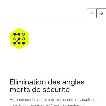
Élimination des angles
morts de sécurité
Automatisez l'inventaire de vos assets et visualisez
votre trafic réseau en intégrant les systèmes