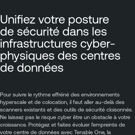
Unifiez votre posture
de sécurité dans les
infrastructures cyber-
physiques des centres
de données
Pour suivre le rythme effréné des environnements
hyperscale et de colocation, il faut aller au-delà des
scanners existants et des outils de sécurité cloisonnés.
Ne laissez pas le risque cyber être un obstacle à votre
croissance. Protégez et faites évoluer l'empreinte de
votre centre de données avec Tenable One, la