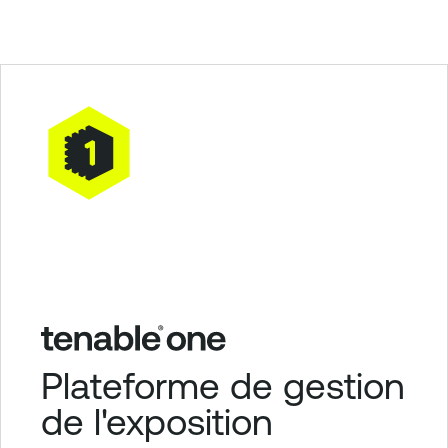
Plateforme de gestion
de l'exposition