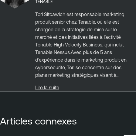
TENABLE
Tori Sitcawich est responsable marketing
produit senior chez Tenable, où elle est
chargée de la stratégie de mise sur le
marché et des initiatives liées à l’activité
Tenable High Velocity Business, qui inclut
Tenable Nessus.Avec plus de 5 ans
d’expérience dans le marketing produit en
cybersécurité, Tori se concentre sur des
plans marketing stratégiques visant à…
Lire la suite
Articles connexes