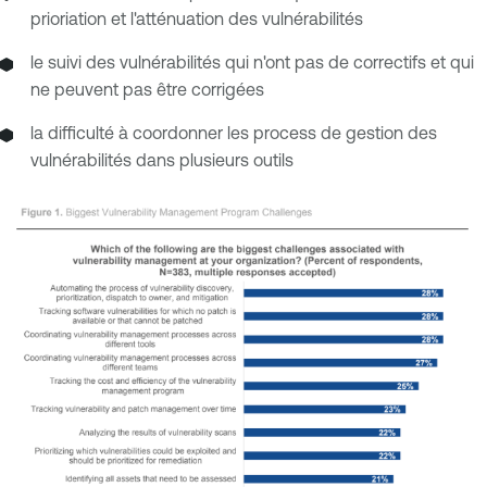
prioriation et l'atténuation des vulnérabilités
le suivi des vulnérabilités qui n'ont pas de correctifs et qui
ne peuvent pas être corrigées
la difficulté à coordonner les process de gestion des
vulnérabilités dans plusieurs outils