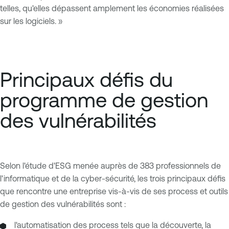
telles, qu'elles dépassent amplement les économies réalisées
sur les logiciels. »
Principaux défis du
programme de gestion
des vulnérabilités
Selon l'étude d'ESG menée auprès de 383 professionnels de
l'informatique et de la cyber-sécurité, les trois principaux défis
que rencontre une entreprise vis-à-vis de ses process et outils
de gestion des vulnérabilités sont :
l'automatisation des process tels que la découverte, la