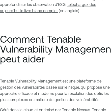
approfondi sur les observation d'ESG,
téléchargez dès
aujourd'hui le livre blanc complet
(en anglais).
Comment Tenable
Vulnerability Managemen
peut aider
Tenable Vulnerability Management est une plateforme de
gestion des vulnérabilités basée sur le risque, qui propose une
approche efficace et moderne pour la résolution des défis les
plus complexes en matière de gestion des vulnérabilités.
Géré dans le cloud et optimisé par Tenable Nessus, Tenable