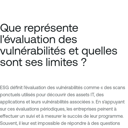
Que représente
l'évaluation des
vulnérabilités et quelles
sont ses limites ?
ESG définit l'évaluation des vulnérabilités comme « des scans
ponctuels utilisés pour découvrir des assets IT, des
applications et leurs vulnérabilités associées ». En s'appuyant
sur ces évaluations périodiques, les entreprises peinent à
effectuer un suivi et à mesurer le succès de leur programme.
Souvent, il leur est impossible de répondre à des questions