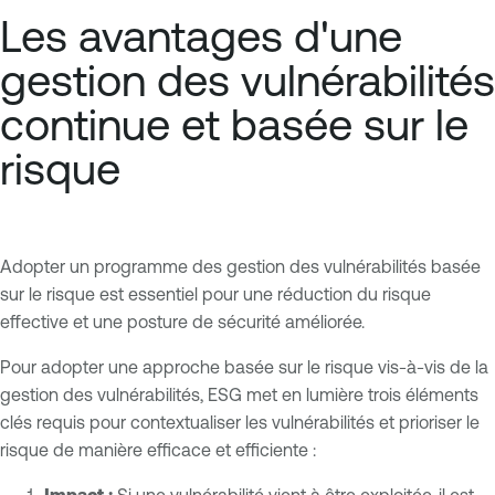
Les avantages d'une
gestion des vulnérabilités
continue et basée sur le
risque
Adopter un programme des gestion des vulnérabilités basée
sur le risque est essentiel pour une réduction du risque
effective et une posture de sécurité améliorée.
Pour adopter une approche basée sur le risque vis-à-vis de la
gestion des vulnérabilités, ESG met en lumière trois éléments
clés requis pour contextualiser les vulnérabilités et prioriser le
risque de manière efficace et efficiente :