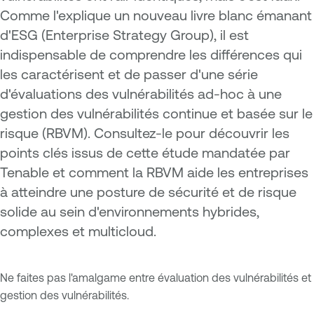
Comme l'explique un nouveau livre blanc émanant
d'ESG (Enterprise Strategy Group), il est
indispensable de comprendre les différences qui
les caractérisent et de passer d'une série
d'évaluations des vulnérabilités ad-hoc à une
gestion des vulnérabilités continue et basée sur le
risque (RBVM). Consultez-le pour découvrir les
points clés issus de cette étude mandatée par
Tenable et comment la RBVM aide les entreprises
à atteindre une posture de sécurité et de risque
solide au sein d'environnements hybrides,
complexes et multicloud.
Ne faites pas l'amalgame entre évaluation des vulnérabilités et
gestion des vulnérabilités.