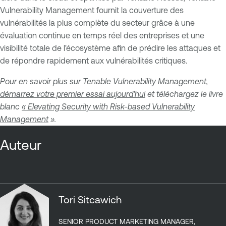
Vulnerability Management fournit la couverture des
vulnérabilités la plus complète du secteur grâce à une
évaluation continue en temps réel des entreprises et une
visibilité totale de l'écosystème afin de prédire les attaques et
de répondre rapidement aux vulnérabilités critiques.
Pour en savoir plus sur Tenable Vulnerability Management,
démarrez votre premier essai aujourd'hui
et téléchargez le livre
blanc
« Elevating Security with Risk-based Vulnerability
Management
».
Auteur
Tori Sitcawich
SENIOR PRODUCT MARKETING MANAGER,