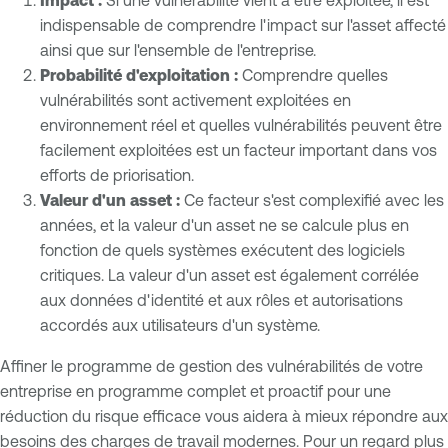
Impact :
Si une vulnérabilité vient à être exploitée, il est
indispensable de comprendre l'impact sur l'asset affecté
ainsi que sur l'ensemble de l'entreprise.
Probabilité d'exploitation :
Comprendre quelles
vulnérabilités sont activement exploitées en
environnement réel et quelles vulnérabilités peuvent être
facilement exploitées est un facteur important dans vos
efforts de priorisation.
Valeur d'un asset :
Ce facteur s'est complexifié avec les
années, et la valeur d'un asset ne se calcule plus en
fonction de quels systèmes exécutent des logiciels
critiques. La valeur d'un asset est également corrélée
aux données d'identité et aux rôles et autorisations
accordés aux utilisateurs d'un système.
Affiner le programme de gestion des vulnérabilités de votre
entreprise en programme complet et proactif pour une
réduction du risque efficace vous aidera à mieux répondre aux
besoins des charges de travail modernes. Pour un regard plus