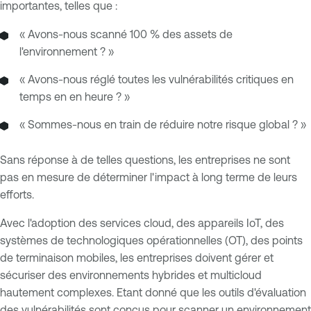
importantes, telles que :
« Avons-nous scanné 100 % des assets de
l'environnement ? »
« Avons-nous réglé toutes les vulnérabilités critiques en
temps en en heure ? »
« Sommes-nous en train de réduire notre risque global ? »
Sans réponse à de telles questions, les entreprises ne sont
pas en mesure de déterminer l'impact à long terme de leurs
efforts.
Avec l'adoption des services cloud, des appareils IoT, des
systèmes de technologiques opérationnelles (OT), des points
de terminaison mobiles, les entreprises doivent gérer et
sécuriser des environnements hybrides et multicloud
hautement complexes. Etant donné que les outils d'évaluation
des vulnérabilités sont conçus pour scanner un environnement