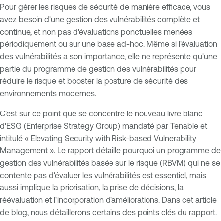
Pour gérer les risques de sécurité de manière efficace, vous
avez besoin d'une gestion des vulnérabilités complète et
continue, et non pas d'évaluations ponctuelles menées
périodiquement ou sur une base ad-hoc. Même si l'évaluation
des vulnérabilités a son importance, elle ne représente qu'une
partie du programme de gestion des vulnérabilités pour
réduire le risque et booster la posture de sécurité des
environnements modernes.
C'est sur ce point que se concentre le nouveau livre blanc
d'ESG (Enterprise Strategy Group) mandaté par Tenable et
intitulé «
Elevating Security with Risk-based Vulnerability
Management
». Le rapport détaille pourquoi un programme de
gestion des vulnérabilités basée sur le risque (RBVM) qui ne se
contente pas d'évaluer les vulnérabilités est essentiel, mais
aussi implique la priorisation, la prise de décisions, la
réévaluation et l'incorporation d'améliorations. Dans cet article
de blog, nous détaillerons certains des points clés du rapport.