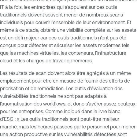
IT à la fois, les entreprises qui s'appuient sur ces outils
traditionnels doivent souvent mener de nombreux scans
individuels pour couvrir l'ensemble de leur environnement. Et
même à ce stade, obtenir une visibilité complète sur les assets
est un défi majeur car ces outils traditionnels n'ont pas été
conçus pour détecter et sécuriser les assets modernes tels
que les machines virtuelles, les conteneurs, l'infrastructure
cloud et les charges de travail éphémères.
Les résultats de scan doivent alors être agrégés à un même
emplacement pour être en mesure de fournir des efforts de
priorisation et de remédiation. Les outils d'évaluation des
vulnérabilités traditionnels ne sont pas adaptés à
l'auomatisation des workflows, et donc s'avérer assez couteux
pour les entreprises. Comme indiqué dans le livre blanc
d'ESG : « Les outils traditionnels sont peut-être meilleur
marché, mais les heures passées par le personnel pour mener
une action productive sur les vulnérabilités détectées sont