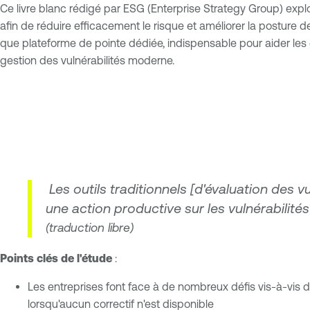
Ce livre blanc rédigé par ESG (Enterprise Strategy Group) expl
afin de réduire efficacement le risque et améliorer la posture 
que plateforme de pointe dédiée, indispensable pour aider les 
gestion des vulnérabilités moderne.
Les outils traditionnels [d'évaluation des 
une action productive sur les vulnérabilité
(traduction libre)
Points clés de l'étude
:
Les entreprises font face à de nombreux défis vis-à-vis de
lorsqu'aucun correctif n'est disponible