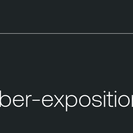
er-exposition 