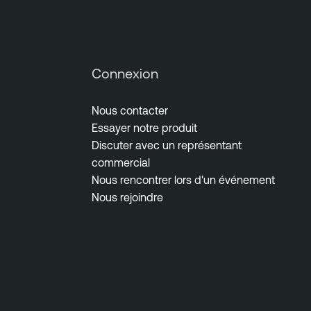
Connexion
Nous contacter
Essayer notre produit
Discuter avec un représentant
commercial
Nous rencontrer lors d'un événement
Nous rejoindre