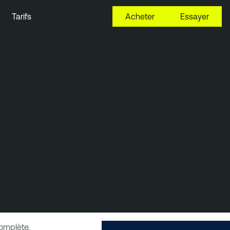
Tarifs
Acheter
Essayer
complète.