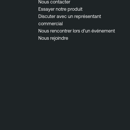
Nous contacter
Essayer notre produit
Discuter avec un représentant
commercial
Nous rencontrer lors d'un événement
Nous rejoindre