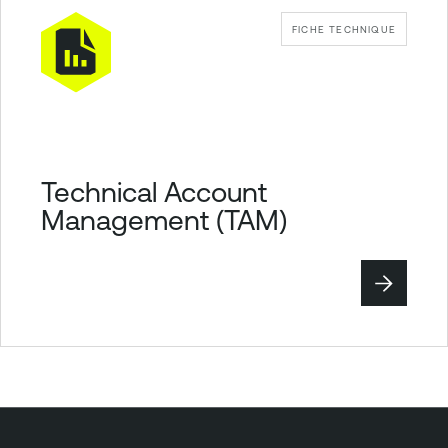
FICHE TECHNIQUE
Technical Account
Management (TAM)