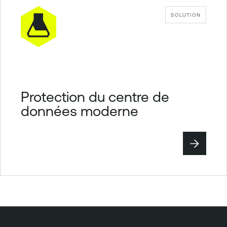
SOLUTION
Protection du centre de
données moderne