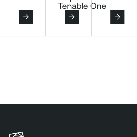
Tenable One