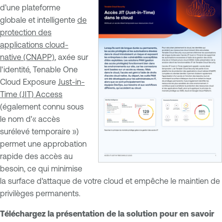
d’une plateforme
globale et intelligente
de
protection des
applications cloud-
native (CNAPP)
, axée sur
l'identité, Tenable One
Cloud Exposure
Just-in-
Time (JIT) Access
(également connu sous
le nom d'« accès
surélevé temporaire »)
permet une approbation
rapide des accès au
besoin, ce qui minimise
la surface d'attaque de votre cloud et empêche le maintien de
privilèges permanents.
Téléchargez la présentation de la solution pour en savoir