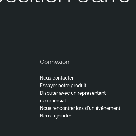
Connexion
Nous contacter
Essayer notre produit
Discuter avec un représentant
commercial
Nous rencontrer lors d'un événement
Nous rejoindre