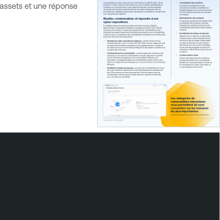
 assets et une réponse