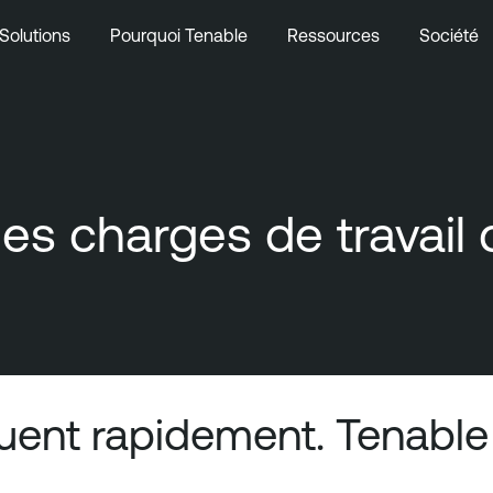
Solutions
Pourquoi Tenable
Ressources
Société
 les charges de travail
oluent rapidement. Tenable