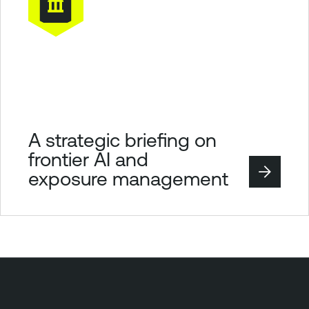
A strategic briefing on
frontier AI and
exposure management