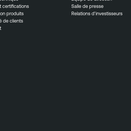
 certifications
Salle de presse
on produits
Relations d'investisseurs
de clients
t