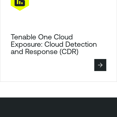
Tenable One Cloud
Exposure: Cloud Detection
and Response (CDR)