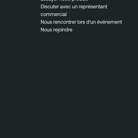
Discuter avec un représentant
commercial
Nous rencontrer lors d'un événement
Nous rejoindre