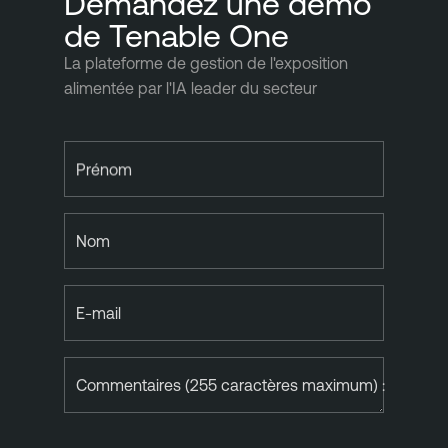
Demandez une démo
de Tenable One
La plateforme de gestion de l'exposition
alimentée par l'IA leader du secteur
Prénom
Nom
E-mail
Commentaires (255 caractères maximum) :