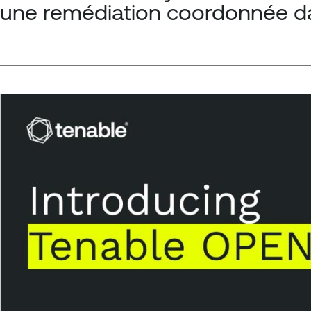
une remédiation coordonnée da