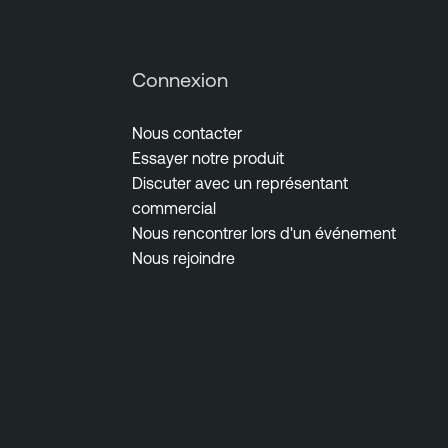
Connexion
Nous contacter
Essayer notre produit
Discuter avec un représentant
commercial
Nous rencontrer lors d'un événement
Nous rejoindre