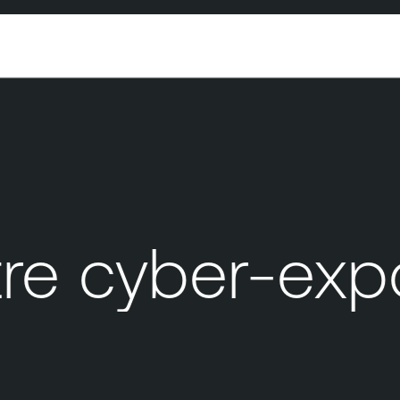
 cyber-exposi