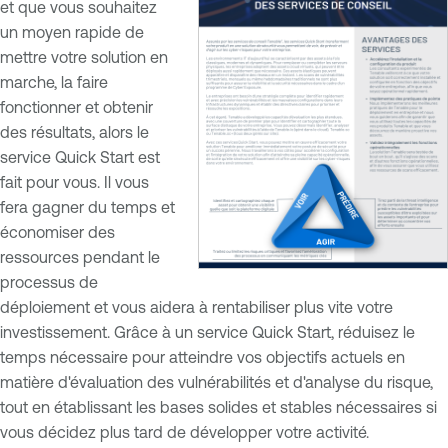
et que vous souhaitez
un moyen rapide de
mettre votre solution en
marche, la faire
fonctionner et obtenir
des résultats, alors le
service Quick Start est
fait pour vous. Il vous
fera gagner du temps et
économiser des
ressources pendant le
processus de
déploiement et vous aidera à rentabiliser plus vite votre
investissement. Grâce à un service Quick Start, réduisez le
temps nécessaire pour atteindre vos objectifs actuels en
matière d'évaluation des vulnérabilités et d'analyse du risque,
tout en établissant les bases solides et stables nécessaires si
vous décidez plus tard de développer votre activité.