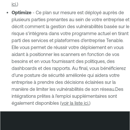
ici.
)
Optimize
- Ce plan sur mesure est déployé auprès de
plusieurs parties prenantes au sein de votre entreprise et
décrit comment la gestion des vulnérabilités basée sur le
risque s'intégrera dans votre programme actuel en tirant
parti des services et plateformes d'entreprise Tenable.
Elle vous permet de réussir votre déploiement en vous
aidant à positionner les scanners en fonction de vos
besoins et en vous fournissant des politiques, des
dashboards et des rapports. Au final, vous bénéficierez
d'une posture de sécurité améliorée qui aidera votre
entreprise à prendre des décisions éclairées sur la
manière de limiter les vulnérabilités de son réseau.Des
intégrations prêtes à l'emploi supplémentaires sont
également disponibles (
voir la liste ici.
)
T
e