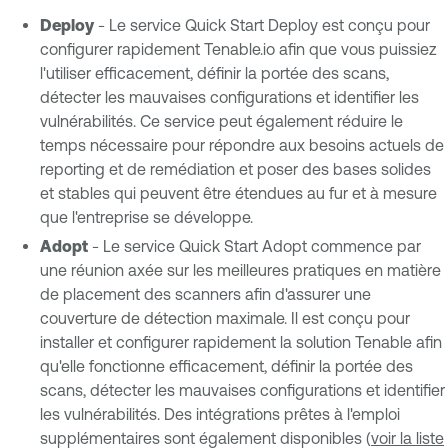
Deploy
- Le service Quick Start Deploy est conçu pour
configurer rapidement Tenable.io afin que vous puissiez
l'utiliser efficacement, définir la portée des scans,
détecter les mauvaises configurations et identifier les
vulnérabilités. Ce service peut également réduire le
temps nécessaire pour répondre aux besoins actuels de
reporting et de remédiation et poser des bases solides
et stables qui peuvent être étendues au fur et à mesure
que l'entreprise se développe.
Adopt
- Le service Quick Start Adopt commence par
une réunion axée sur les meilleures pratiques en matière
de placement des scanners afin d'assurer une
couverture de détection maximale. Il est conçu pour
installer et configurer rapidement la solution Tenable afin
qu'elle fonctionne efficacement, définir la portée des
scans, détecter les mauvaises configurations et identifier
les vulnérabilités. Des intégrations prêtes à l'emploi
supplémentaires sont également disponibles (
voir la liste