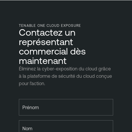
TENABLE ONE CLOUD EXPOSURE
Contactez un
représentant
commercial dès
maintenant
Éliminez la cyber-exposition du cloud grâce
à la plateforme de sécurité du cloud conçue
pour l'action.
Prénom
Nom