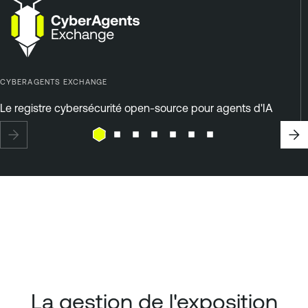
CYBERAGENTS EXCHANGE
Le registre cybersécurité open-source pour agents d'IA
La gestion de l'exposition