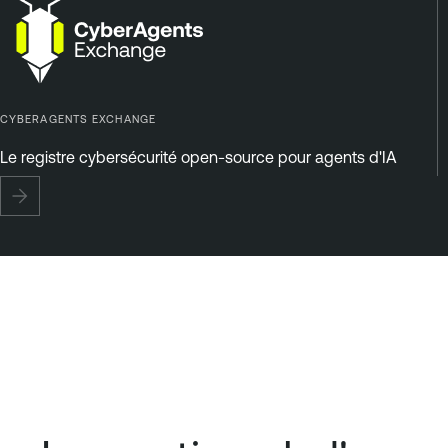
CYBERAGENTS EXCHANGE
Le registre cybersécurité open-source pour agents d'IA