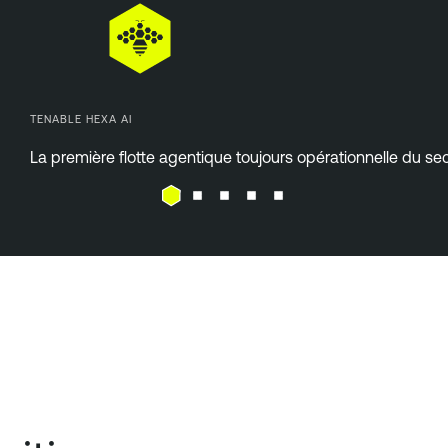
TENABLE HEXA AI
La première flotte agentique toujours opérationnelle du sec