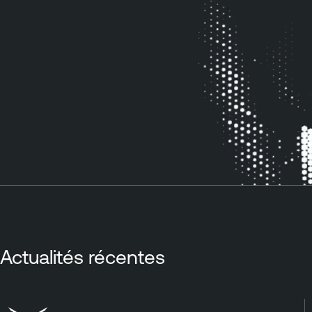
Actualités récentes