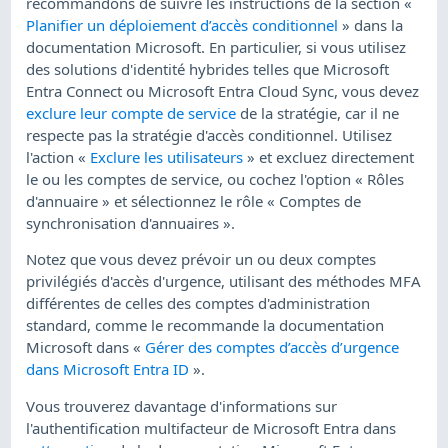
recommandons de suivre les instructions de la section «
Planifier un déploiement d’accès conditionnel
» dans la
documentation Microsoft. En particulier, si vous utilisez
des solutions d'identité hybrides telles que Microsoft
Entra Connect ou Microsoft Entra Cloud Sync, vous devez
exclure leur compte de service
de la stratégie, car il ne
respecte pas la stratégie d'accès conditionnel. Utilisez
l'action «
Exclure les utilisateurs
» et excluez directement
le ou les comptes de service, ou cochez l'option « Rôles
d'annuaire » et sélectionnez le rôle « Comptes de
synchronisation d'annuaires ».
Notez que vous devez prévoir un ou deux comptes
privilégiés d'accès d'urgence, utilisant des méthodes MFA
différentes de celles des comptes d'administration
standard, comme le recommande la documentation
Microsoft dans «
Gérer des comptes d’accès d’urgence
dans Microsoft Entra ID
».
Vous trouverez davantage d'informations sur
l'authentification multifacteur de Microsoft Entra dans