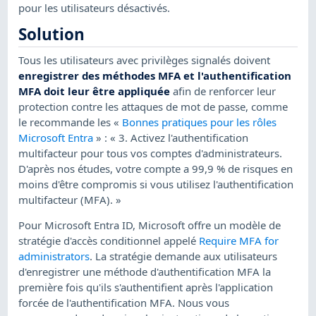
pour les utilisateurs désactivés.
Solution
Tous les utilisateurs avec privilèges signalés doivent
enregistrer des méthodes MFA et l'authentification
MFA doit leur être appliquée
afin de renforcer leur
protection contre les attaques de mot de passe, comme
le recommande les «
Bonnes pratiques pour les rôles
Microsoft Entra
» : « 3. Activez l'authentification
multifacteur pour tous vos comptes d'administrateurs.
D'après nos études, votre compte a 99,9 % de risques en
moins d'être compromis si vous utilisez l'authentification
multifacteur (MFA). »
Pour Microsoft Entra ID, Microsoft offre un modèle de
stratégie d'accès conditionnel appelé
Require MFA for
administrators
. La stratégie demande aux utilisateurs
d'enregistrer une méthode d'authentification MFA la
première fois qu'ils s'authentifient après l'application
forcée de l'authentification MFA. Nous vous