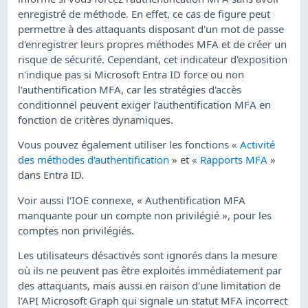
enregistré de méthode. En effet, ce cas de figure peut
permettre à des attaquants disposant d'un mot de passe
d'enregistrer leurs propres méthodes MFA et de créer un
risque de sécurité. Cependant, cet indicateur d'exposition
n'indique pas si Microsoft Entra ID force ou non
l'authentification MFA, car les stratégies d'accès
conditionnel peuvent exiger l’authentification MFA en
fonction de critères dynamiques.
Vous pouvez également utiliser les fonctions «
Activité
des méthodes d'authentification
» et «
Rapports MFA
»
dans Entra ID.
Voir aussi l'IOE connexe, « Authentification MFA
manquante pour un compte non privilégié », pour les
comptes non privilégiés.
Les utilisateurs désactivés sont ignorés dans la mesure
où ils ne peuvent pas être exploités immédiatement par
des attaquants, mais aussi en raison d'une limitation de
l'API Microsoft Graph qui signale un statut MFA incorrect