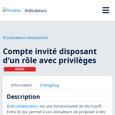
Indicateurs
Indicateurs d'exposition
Compte invité disposant
d'un rôle avec privilèges
HIGH
Information
Changelog
Description
B2B collaboration
est une fonctionnalité de Microsoft
Entra ID qui permet à vos utilisateurs de proposer à des