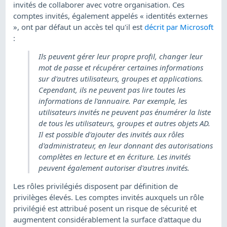
invités de collaborer avec votre organisation. Ces
comptes invités, également appelés « identités externes
», ont par défaut un accès tel qu'il est
décrit par Microsoft
:
Ils peuvent gérer leur propre profil, changer leur
mot de passe et récupérer certaines informations
sur d'autres utilisateurs, groupes et applications.
Cependant, ils ne peuvent pas lire toutes les
informations de l'annuaire. Par exemple, les
utilisateurs invités ne peuvent pas énumérer la liste
de tous les utilisateurs, groupes et autres objets AD.
Il est possible d'ajouter des invités aux rôles
d'administrateur, en leur donnant des autorisations
complètes en lecture et en écriture. Les invités
peuvent également autoriser d'autres invités.
Les rôles privilégiés disposent par définition de
privilèges élevés. Les comptes invités auxquels un rôle
privilégié est attribué posent un risque de sécurité et
augmentent considérablement la surface d'attaque du