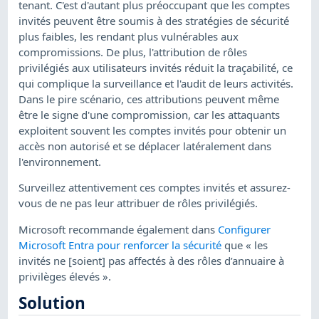
tenant. C'est d'autant plus préoccupant que les comptes
invités peuvent être soumis à des stratégies de sécurité
plus faibles, les rendant plus vulnérables aux
compromissions. De plus, l'attribution de rôles
privilégiés aux utilisateurs invités réduit la traçabilité, ce
qui complique la surveillance et l'audit de leurs activités.
Dans le pire scénario, ces attributions peuvent même
être le signe d'une compromission, car les attaquants
exploitent souvent les comptes invités pour obtenir un
accès non autorisé et se déplacer latéralement dans
l'environnement.
Surveillez attentivement ces comptes invités et assurez-
vous de ne pas leur attribuer de rôles privilégiés.
Microsoft recommande également dans
Configurer
Microsoft Entra pour renforcer la sécurité
que « les
invités ne [soient] pas affectés à des rôles d’annuaire à
privilèges élevés ».
Solution