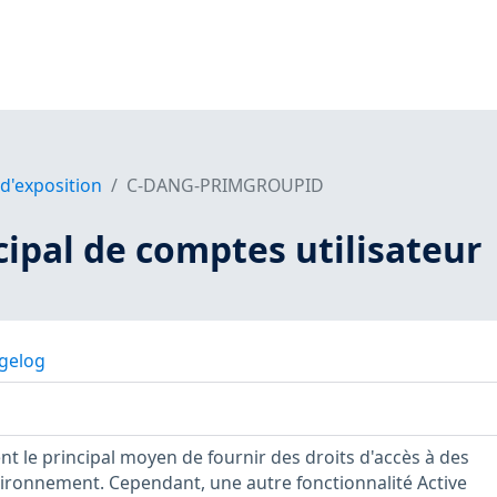
 d'exposition
C-DANG-PRIMGROUPID
ipal de comptes utilisateur
gelog
t le principal moyen de fournir des droits d'accès à des
ironnement. Cependant, une autre fonctionnalité Active