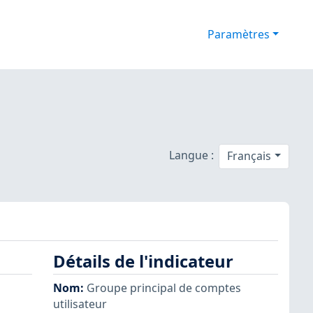
Paramètres
Langue :
Français
Détails de l'indicateur
Nom
:
Groupe principal de comptes
utilisateur