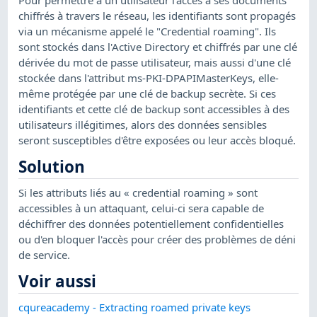
chiffrés à travers le réseau, les identifiants sont propagés
via un mécanisme appelé le "Credential roaming". Ils
sont stockés dans l'Active Directory et chiffrés par une clé
dérivée du mot de passe utilisateur, mais aussi d'une clé
stockée dans l'attribut ms-PKI-DPAPIMasterKeys, elle-
même protégée par une clé de backup secrète. Si ces
identifiants et cette clé de backup sont accessibles à des
utilisateurs illégitimes, alors des données sensibles
seront susceptibles d'être exposées ou leur accès bloqué.
Solution
Si les attributs liés au « credential roaming » sont
accessibles à un attaquant, celui-ci sera capable de
déchiffrer des données potentiellement confidentielles
ou d'en bloquer l'accès pour créer des problèmes de déni
de service.
Voir aussi
cqureacademy - Extracting roamed private keys