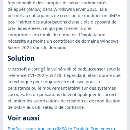
fonctionnalité des comptes de service administrés
délégués (dMSA) dans Windows Server 2025. Elle
permet aux attaquants de créer ou de modifier un dMSA
pour hériter des autorisations d'une cible disposant de
privilèges élevés, ce qui peut mener à une
compromission totale du domaine. L'exploitation
nécessite au moins un contrôleur de domaine Windows
Server 2025 dans le domaine.
Solution
Microsoft a corrigé la vulnérabilité badSuccensor sous la
référence CVE-2025-53779. Cependant, étant donné que
la technique peut toujours être utilisée pour la
persistance ou le mouvement latéral sur des systèmes
corrigés, les organisations doivent appliquer le correctif
et limiter les autorisations de création et de modification
de dMSA aux utilisateurs de confiance.
Voir aussi
BadSuccessor: Abusing dMSA to Escalate Privileges in