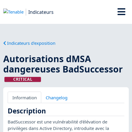
Indicateurs
Indicateurs d'exposition
Autorisations dMSA
dangereuses BadSuccessor
CRITICAL
Information
Changelog
Description
BadSuccessor est une vulnérabilité d'élévation de
privilèges dans Active Directory, introduite avec la