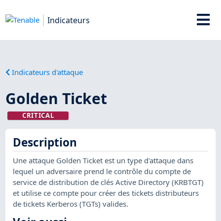
Indicateurs
Indicateurs d'attaque
Golden Ticket
CRITICAL
Description
Une attaque Golden Ticket est un type d'attaque dans
lequel un adversaire prend le contrôle du compte de
service de distribution de clés Active Directory (KRBTGT)
et utilise ce compte pour créer des tickets distributeurs
de tickets Kerberos (TGTs) valides.