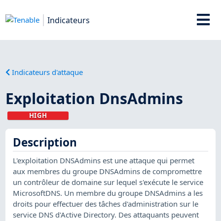
Indicateurs
Indicateurs d'attaque
Exploitation DnsAdmins
HIGH
Description
L'exploitation DNSAdmins est une attaque qui permet
aux membres du groupe DNSAdmins de compromettre
un contrôleur de domaine sur lequel s'exécute le service
MicrosoftDNS. Un membre du groupe DNSAdmins a les
droits pour effectuer des tâches d'administration sur le
service DNS d'Active Directory. Des attaquants peuvent