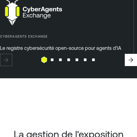
CYBERAGENTS EXCHANGE
Le registre cybersécurité open-source pour agents d'IA
La gestion de l'exposition