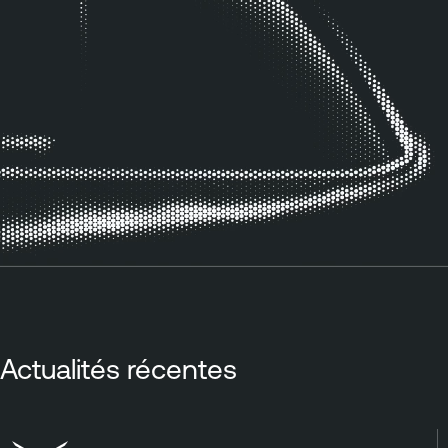
Actualités récentes