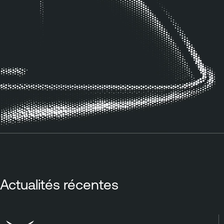
Actualités récentes