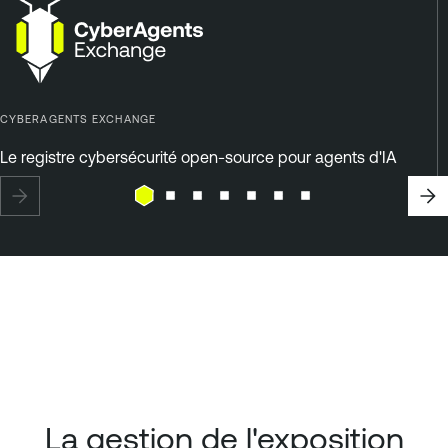
CYBERAGENTS EXCHANGE
Le registre cybersécurité open-source pour agents d'IA
La gestion de l'exposition