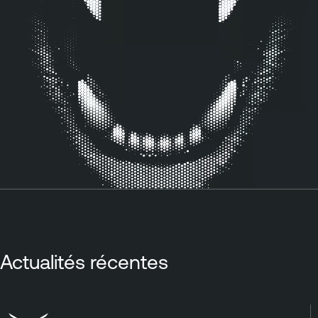
Actualités récentes