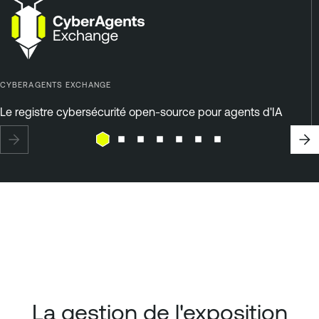
CYBERAGENTS EXCHANGE
Le registre cybersécurité open-source pour agents d'IA
La gestion de l'exposition